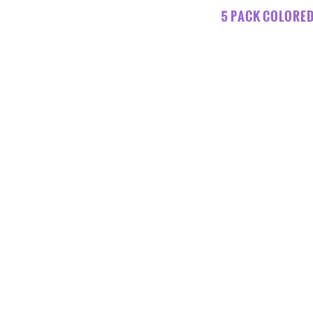
5 PACK COLORED